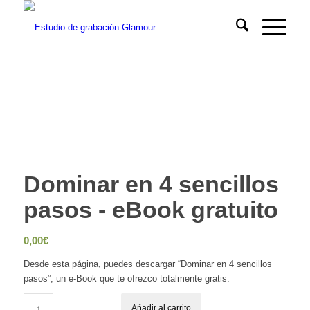
Dominar en 4 sencillos
pasos - eBook gratuito
0,00
€
Desde esta página, puedes descargar “Dominar en 4 sencillos
pasos”, un e-Book que te ofrezco totalmente gratis.
Añadir al carrito