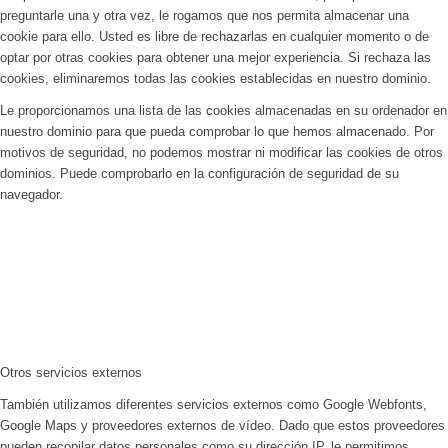
preguntarle una y otra vez, le rogamos que nos permita almacenar una
cookie para ello. Usted es libre de rechazarlas en cualquier momento o de
optar por otras cookies para obtener una mejor experiencia. Si rechaza las
cookies, eliminaremos todas las cookies establecidas en nuestro dominio.
Le proporcionamos una lista de las cookies almacenadas en su ordenador en
nuestro dominio para que pueda comprobar lo que hemos almacenado. Por
motivos de seguridad, no podemos mostrar ni modificar las cookies de otros
dominios. Puede comprobarlo en la configuración de seguridad de su
navegador.
Otros servicios externos
También utilizamos diferentes servicios externos como Google Webfonts,
Google Maps y proveedores externos de vídeo. Dado que estos proveedores
pueden recopilar datos personales como su dirección IP, le permitimos