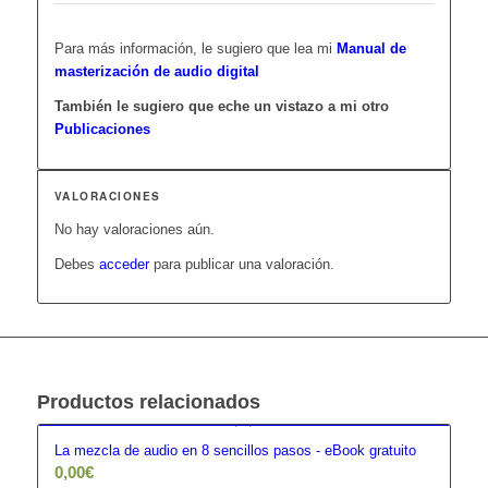
Para más información, le sugiero que lea mi
Manual de
masterización de audio digital
También le sugiero que eche un vistazo a mi otro
Publicaciones
VALORACIONES
No hay valoraciones aún.
Debes
acceder
para publicar una valoración.
Productos relacionados
La mezcla de audio en 8 sencillos pasos - eBook gratuito
0,00
€