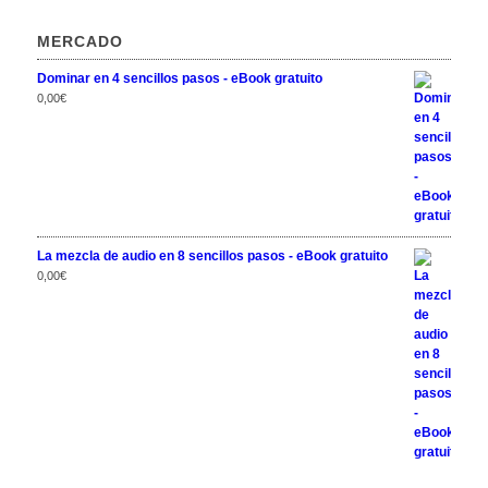
MERCADO
Dominar en 4 sencillos pasos - eBook gratuito
0,00
€
La mezcla de audio en 8 sencillos pasos - eBook gratuito
0,00
€