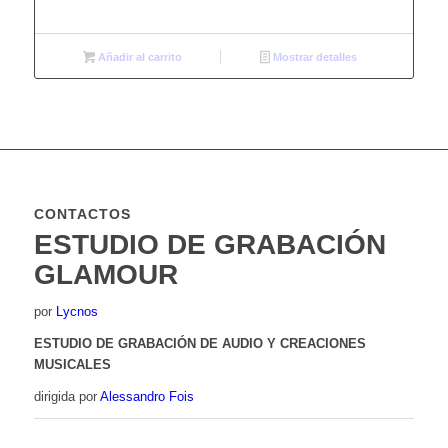
Añadir al carrito
Mostrar detalles
CONTACTOS
ESTUDIO DE GRABACIÓN
GLAMOUR
por
Lycnos
ESTUDIO DE GRABACIÓN DE AUDIO Y CREACIONES
MUSICALES
dirigida por
Alessandro Fois