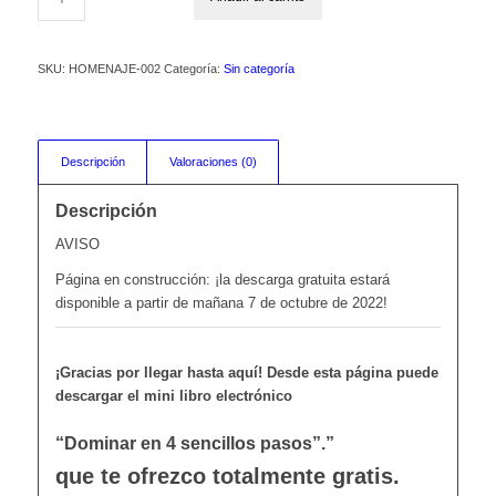
SKU:
HOMENAJE-002
Categoría:
Sin categoría
Descripción
Valoraciones (0)
Descripción
AVISO
Página en construcción: ¡la descarga gratuita estará
disponible a partir de mañana 7 de octubre de 2022!
¡Gracias por llegar hasta aquí! Desde esta página puede
descargar el mini libro electrónico
“Dominar en 4 sencillos pasos”.”
que te ofrezco totalmente gratis.