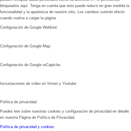
bloquearlos aquí. Tenga en cuenta que esto puede reducir en gran medida la
funcionalidad y la apariencia de nuestro sitio. Los cambios surtirán efecto
cuando vuelva a cargar la página.
Configuración de Google Webfont:
Configuración de Google Map:
Configuración de Google reCaptcha:
Incrustaciones de vídeo en Vimeo y Youtube:
Română
Português do Brasil
Política de privacidad
Deutsch
Puedes leer sobre nuestras cookies y configuración de privacidad en detalle
Français
en nuestra Página de Política de Privacidad.
English (UK)
Política de privacidad y cookies