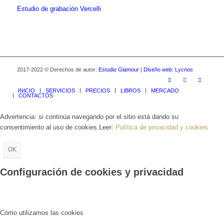
Estudio de grabación Vercelli
2017-2022 © Derechos de autor:
Estudio Glamour
|
Diseño web: Lycnos
INICIO
SERVICIOS
PRECIOS
LIBROS
MERCADO
CONTACTOS
Advertencia: si continúa navegando por el sitio está dando su
consentimiento al uso de cookies.Leer:
Política de privacidad y cookies
OK
Configuración de cookies y privacidad
Cómo utilizamos las cookies