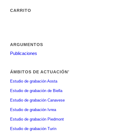
CARRITO
ARGUMENTOS
Publicaciones
ÁMBITOS DE ACTUACIÓN’
Estudio de grabación Aosta
Estudio de grabación de Biella
Estudio de grabación Canavese
Estudio de grabación Ivrea
Estudio de grabación Piedmont
Estudio de grabación Turín