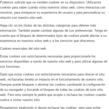
Podemos solicitar que se instalen cookies en su dispositivo. Utilizamos
cookies para saber cuándo visita nuestros sitios web, cómo interactúa con
nosotros, para enriquecer su experiencia de usuario y para personalizar su
relación con nuestro sitio web.
Haga clic en los títulos de las distintas categorías para obtener más
información. También puede cambiar algunas de sus preferencias. Tenga en
cuenta que el bloqueo de determinados tipos de cookies puede afectar a su
experiencia en nuestros sitios web y a los servicios que ofrecemos.
Cookies esenciales del sitio web
Estas cookies son estrictamente necesarias para proporcionarle los
servicios disponibles a través de nuestro sitio web y para utilizar algunas de
sus funciones.
Dado que estas cookies son estrictamente necesarias para ofrecer el sitio
web, rechazarlas tendrá un impacto en el funcionamiento de nuestro sitio.
Siempre puede bloquear o eliminar las cookies cambiando la configuración
de su navegador y forzando el bloqueo de todas las cookies de este sitio
web. Pero esto siempre le pedirá que acepte o rechace las cookies cuando
vuelva a visitar nuestro sitio.
Respetamos totalmente si desea rechazar las cookies, pero para evitar