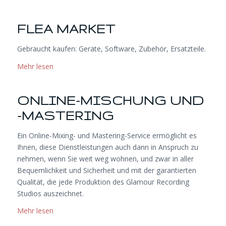
FLEA MARKET
Gebraucht kaufen: Geräte, Software, Zubehör, Ersatzteile.
Mehr lesen
ONLINE-MISCHUNG UND
-MASTERING
Ein Online-Mixing- und Mastering-Service ermöglicht es
Ihnen, diese Dienstleistungen auch dann in Anspruch zu
nehmen, wenn Sie weit weg wohnen, und zwar in aller
Bequemlichkeit und Sicherheit und mit der garantierten
Qualität, die jede Produktion des Glamour Recording
Studios auszeichnet.
Mehr lesen