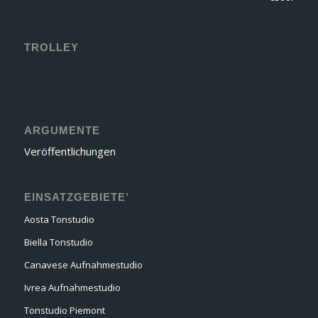
TROLLEY
ARGUMENTE
Veröffentlichungen
EINSATZGEBIETE’
Aosta Tonstudio
Biella Tonstudio
Canavese Aufnahmestudio
Ivrea Aufnahmestudio
Tonstudio Piemont