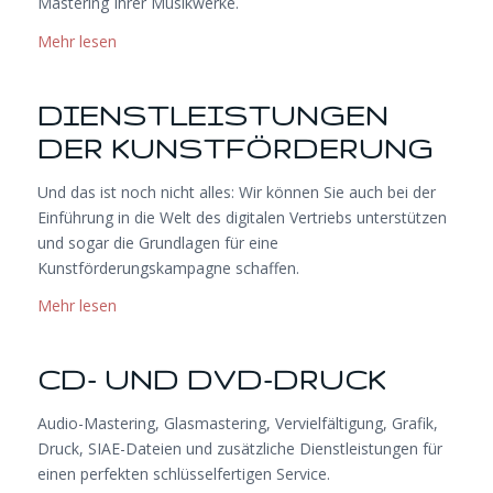
Mastering Ihrer Musikwerke.
Mehr lesen
DIENSTLEISTUNGEN
DER KUNSTFÖRDERUNG
Und das ist noch nicht alles: Wir können Sie auch bei der
Einführung in die Welt des digitalen Vertriebs unterstützen
und sogar die Grundlagen für eine
Kunstförderungskampagne schaffen.
Mehr lesen
CD- UND DVD-DRUCK
Audio-Mastering, Glasmastering, Vervielfältigung, Grafik,
Druck, SIAE-Dateien und zusätzliche Dienstleistungen für
einen perfekten schlüsselfertigen Service.