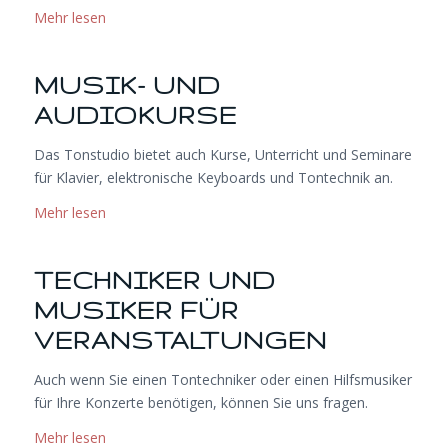
Mehr lesen
MUSIK- UND
AUDIOKURSE
Das Tonstudio bietet auch Kurse, Unterricht und Seminare
für Klavier, elektronische Keyboards und Tontechnik an.
Mehr lesen
TECHNIKER UND
MUSIKER FÜR
VERANSTALTUNGEN
Auch wenn Sie einen Tontechniker oder einen Hilfsmusiker
für Ihre Konzerte benötigen, können Sie uns fragen.
Mehr lesen