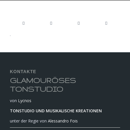
.
KONTAKTE
GLAMOURÖSES
TONSTUDIO
von
Lycnos
TONSTUDIO UND MUSIKALISCHE KREATIONEN
unter der Regie von
Alessandro Fois