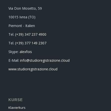
Via Don Mosetto, 59
10015 Ivrea (TO)
Piemont - Italien
Tel.
(+39) 347 237 4900
Tel.
(+39) 377 149 2307
Skype:
alexfois
E-Mail:
info@studioregistrazione.cloud
www.studioregistrazione.cloud
KURSE
Klavierkurs