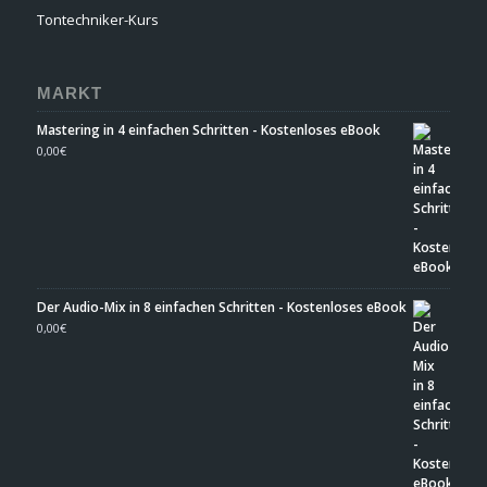
Tontechniker-Kurs
MARKT
Mastering in 4 einfachen Schritten - Kostenloses eBook
0,00
€
Der Audio-Mix in 8 einfachen Schritten - Kostenloses eBook
0,00
€