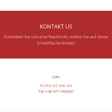
KONTAKT US
Schreiben Sie uns eine Nachricht, indem Sie auf diese
Schaltfläche klicken
Oder
RUFEN SIE UNS AN
Tel: +39 377 1492307