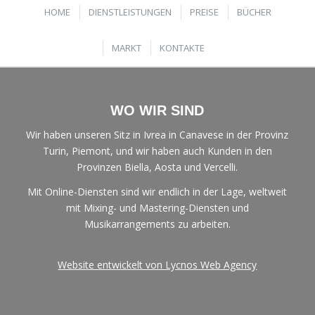
HOME
DIENSTLEISTUNGEN
PREISE
BÜCHER
MARKT
KONTAKTE
WO WIR SIND
Wir haben unseren Sitz in Ivrea in Canavese in der Provinz
Turin, Piemont, und wir haben auch Kunden in den
Provinzen Biella, Aosta und Vercelli.
Mit Online-Diensten sind wir endlich in der Lage, weltweit
mit Mixing- und Mastering-Diensten und
Musikarrangements zu arbeiten.
Website entwickelt von Lycnos Web Agency