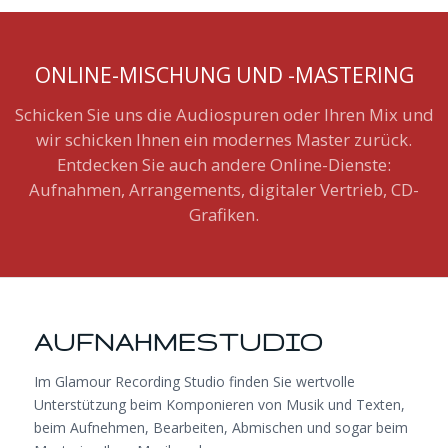
ONLINE-MISCHUNG UND -MASTERING
Schicken Sie uns die Audiospuren oder Ihren Mix und
wir schicken Ihnen ein modernes Master zurück.
Entdecken Sie auch andere Online-Dienste:
Aufnahmen, Arrangements, digitaler Vertrieb, CD-
Grafiken.
AUFNAHMESTUDIO
Im Glamour Recording Studio finden Sie wertvolle
Unterstützung beim Komponieren von Musik und Texten,
beim Aufnehmen, Bearbeiten, Abmischen und sogar beim